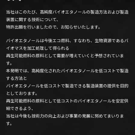
当社はこのたび、高純度バイオエタノールの製造方法および製造
装置に関する技術について、
特許出願を行いましたので、お知らせいたします。
バイオエタノールは今後エコ燃料、すなわち、生物資源であるバ
イオマスを加工処理して得られる
再生可能燃料の原料として需要が増えていくと予想されていま
す。
本発明では、高純度化されたバイオエタノールを低コストで製造
する方法と
バイオエタノールを低コストで製造できる製造装置の提供を目的
としております。
再生可能燃料の原料として低コストのバイオエタノールを安定供
給できるよう、
当社は今後も技術力の向上および事業の発展に努めてまいりま
す。