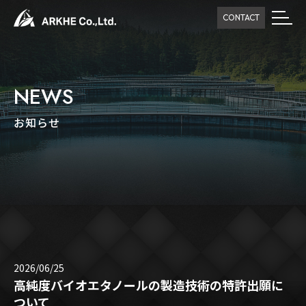
CONTACT
NEWS
お知らせ
2026/06/25
高純度バイオエタノールの製造技術の特許出願に
ついて