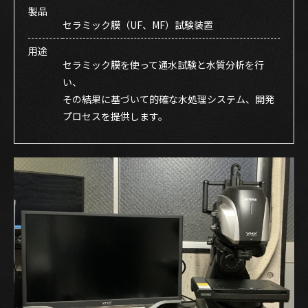
製品
セラミック膜（UF、MF）試験装置
用途
セラミック膜を使って通水試験と水質分析を行
い、
その結果に基づいて的確な水処理システム、開発
プロセスを提供します。