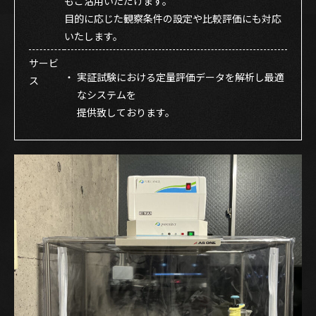
もご活用いただけます。
目的に応じた観察条件の設定や比較評価にも対応
いたします。
サービ
・
実証試験における定量評価データを解析し最適
ス
なシステムを
提供致しております。