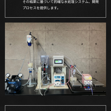
その結果に基づいて的確な水処理システム、開発
プロセスを提供します。