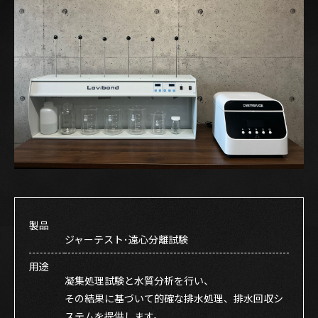
製品
ジャーテスト･遠心分離試験
用途
凝集処理試験と水質分析を行い、
その結果に基づいて的確な排水処理、排水回収シ
ステムを提供します。