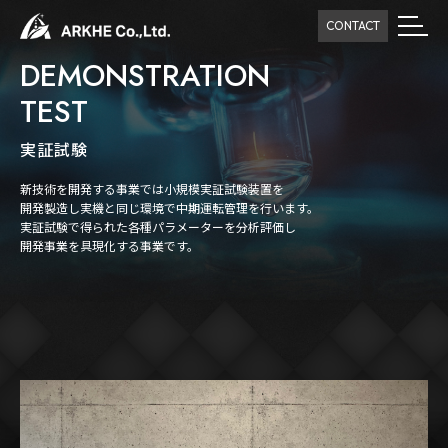
CONTACT
DEMONSTRATION
TEST
実証試験
新技術を開発する事業では小規模実証試験装置を
開発製造し実機と同じ環境で中期運転管理を行います。
実証試験で得られた各種パラメーターを分析評価し
開発事業を具現化する事業です。