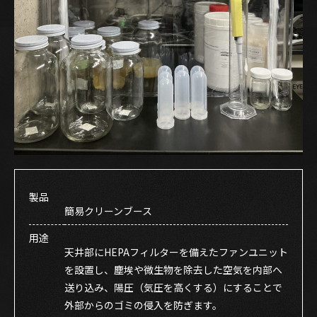
製品
簡易クリーンブース
用途
天井部にHEPAフィルターを備えたファンユニット
を設置し、塵埃や微生物を除去した空気を内部へ
送り込み、陽圧（気圧を高くする）にすることで
外部からのゴミの侵入を防ぎます。