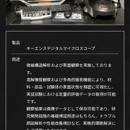
製品
キーエンスデジタルマイクロスコープ
用途
微細構造解析および表面観察を実施しておりま
す。
高解像度観察および多角的撮影機能により、材
料・部品・試験体の表面状態を精密に可視化し、
実証試験における定量的評価データの取得が可能
です。
観察結果は画像データとして保存可能であり、研
究開発段階の基礎検証用途はもちろん、トラブル
原因解析や性能改善検討など、実務的課題解決に